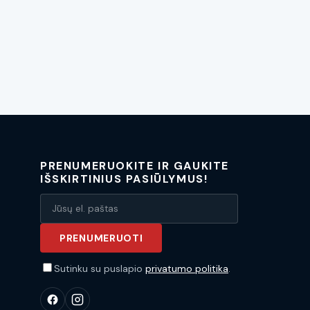
PRENUMERUOKITE IR GAUKITE
IŠSKIRTINIUS PASIŪLYMUS!
PRENUMERUOTI
Sutinku su puslapio
privatumo politika
.