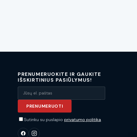
PRENUMERUOKITE IR GAUKITE
IŠSKIRTINIUS PASIŪLYMUS!
PRENUMERUOTI
Sutinku su puslapio
privatumo politika
.